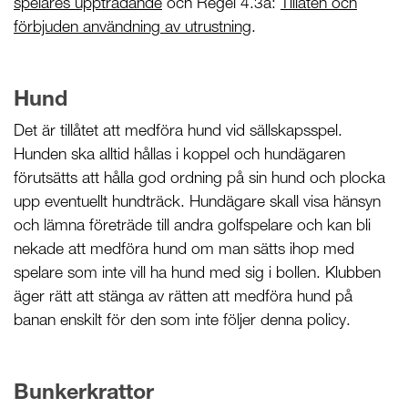
spelares uppträdande
och Regel 4.3a:
Tillåten och
förbjuden användning av utrustning
.
Hund
Det är tillåtet att medföra hund vid sällskapsspel.
Hunden ska alltid hållas i koppel och hundägaren
förutsätts att hålla god ordning på sin hund och plocka
upp eventuellt hundträck. Hundägare skall visa hänsyn
och lämna företräde till andra golfspelare och kan bli
nekade att medföra hund om man sätts ihop med
spelare som inte vill ha hund med sig i bollen. Klubben
äger rätt att stänga av rätten att medföra hund på
banan enskilt för den som inte följer denna policy.
Bunkerkrattor