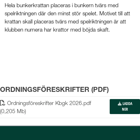
Hela bunkerkrattan placeras i bunkern tvärs med
spelriktningen där den minst stör spelet. Motivet till att
krattan skall placeras tvärs med spelriktningen är att
klubben numera har krattor med böjda skaft.
ORDNINGSFÖRESKRIFTER (PDF)
Ordningsföreskrifter Kbgk 2026
.
pdf
LADDA
NER
(0,205 Mb)