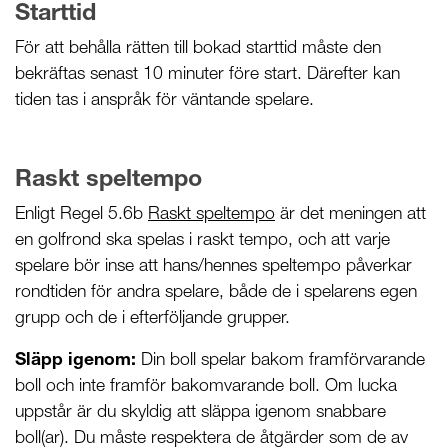
Starttid
För att behålla rätten till bokad starttid måste den
bekräftas senast 10 minuter före start. Därefter kan
tiden tas i anspråk för väntande spelare.
Raskt speltempo
Enligt Regel 5.6b
Raskt speltempo
är det meningen att
en golfrond ska spelas i raskt tempo, och att varje
spelare bör inse att hans/hennes speltempo påverkar
rondtiden för andra spelare, både de i spelarens egen
grupp och de i efterföljande grupper.
Släpp igenom:
Din boll spelar bakom framförvarande
boll och inte framför bakomvarande boll. Om lucka
uppstår är du skyldig att släppa igenom snabbare
boll(ar). Du måste respektera de åtgärder som de av