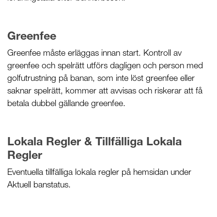
Greenfee
Greenfee måste erläggas innan start. Kontroll av
greenfee och spelrätt utförs dagligen och person med
golfutrustning på banan, som inte löst greenfee eller
saknar spelrätt, kommer att avvisas och riskerar att få
betala dubbel gällande greenfee.
Lokala Regler & Tillfälliga Lokala
Regler
Eventuella tillfälliga lokala regler på hemsidan under
Aktuell banstatus.