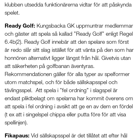
klubben utsedda funktionärerna vidtar för att påskynda
spelet.
Ready Golf:
Kungsbacka GK uppmuntrar medlemmar
och gäster att spela så kallad ”Ready Golf” enligt Regel
6.4b(2). Ready Golf innebär att den spelare som först
är redo slår sitt slag istället för att vänta på den som har
honnören alternativt ligger längst från hål. Givetvis utan
att säkerheten på golfbanan äventyras.
Rekommendationen gäller för alla typer av spelformer
utom matchspel, och för både sällskapsspel och
tävlingsspel. Att spela i ”fel ordning” i slagspel är
endast pliktbelagt om spelarna har kommit överens om
att spela i fel ordning i avsikt att ge en av dem en fördel
(t ex att i singelspel chippa eller putta före för att visa
spellinjen).
Fikapaus:
Vid sällskapsspel är det tillåtet att efter hål