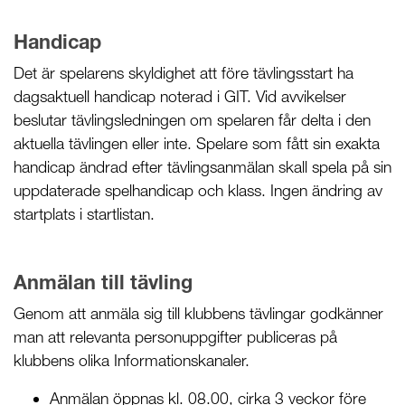
Handicap
Det är spelarens skyldighet att före tävlingsstart ha
dagsaktuell handicap noterad i GIT. Vid avvikelser
beslutar tävlingsledningen om spelaren får delta i den
aktuella tävlingen eller inte. Spelare som fått sin exakta
handicap ändrad efter tävlingsanmälan skall spela på sin
uppdaterade spelhandicap och klass. Ingen ändring av
startplats i startlistan.
Anmälan till tävling
Genom att anmäla sig till klubbens tävlingar godkänner
man att relevanta personuppgifter publiceras på
klubbens olika Informationskanaler.
Anmälan öppnas kl. 08.00, cirka 3 veckor före