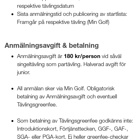
respektive tävlingsdatum
Sista anmälningstid och publicering av startlista:
Framgår på respektive tävling (Min Golf)
Anmälningsavgift & betalning
Anmälningsavgift är
180 kr/person
vid såväl
singeltävling som partävling. Halverad avgift för
junior.
All anmälan sker via Min Golf. Obligatorisk
betalning av Anmälningsavgift och eventuell
Tävlingsgreenfee.
Som betalning av Tävlingsgreenfee godkänns inte:
Introduktionskort, Förtjänsttecken, GGF-, GAF-,
SGA- eller PGA-kort. Ej heller greenfee-checkar