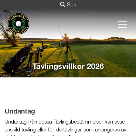
Sök
Tävlingsvillkor 2026
Undantag
Undantag från dessa Tävlingsbestämmelser kan avse
enskild tävling eller för de tävlingar som arrangeras av