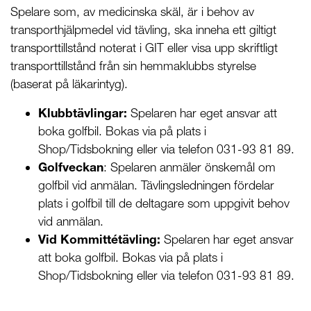
Spelare som, av medicinska skäl, är i behov av
transporthjälpmedel vid tävling, ska inneha ett giltigt
transporttillstånd noterat i GIT eller visa upp skriftligt
transporttillstånd från sin hemmaklubbs styrelse
(baserat på läkarintyg).
Klubbtävlingar:
Spelaren har eget ansvar att
boka golfbil. Bokas via på plats i
Shop/Tidsbokning eller via telefon 031-93 81 89.
Golfveckan
: Spelaren anmäler önskemål om
golfbil vid anmälan. Tävlingsledningen fördelar
plats i golfbil till de deltagare som uppgivit behov
vid anmälan.
Vid Kommittétävling:
Spelaren har eget ansvar
att boka golfbil. Bokas via på plats i
Shop/Tidsbokning eller via telefon 031-93 81 89.