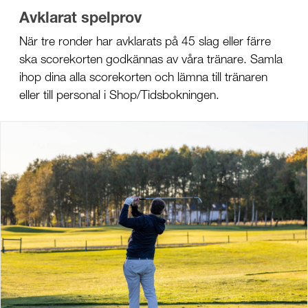
Avklarat spelprov
När tre ronder har avklarats på 45 slag eller färre
ska scorekorten godkännas av våra tränare. Samla
ihop dina alla scorekorten och lämna till tränaren
eller till personal i Shop/Tidsbokningen.