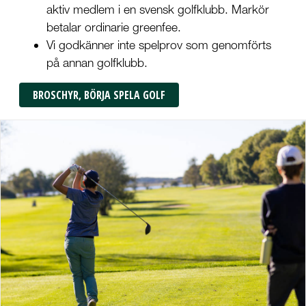
aktiv medlem i en svensk golfklubb. Markör
betalar ordinarie greenfee.
Vi godkänner inte spelprov som genomförts
på annan golfklubb.
BROSCHYR, BÖRJA SPELA GOLF