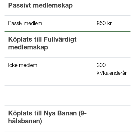
Passivt medlemskap
Passiv medlem
850 kr
Köplats till Fullvärdigt
medlemskap
Icke medlem
300
kr/kalenderår
Köplats till Nya Banan (9-
hålsbanan)